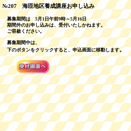
№207 海匝地区養成講座お申し込み
募集期間は 5月1日午前9時～5月16日
期間外のお申し込みは、受付いたしかねます。
ご容赦ください。
募集期間中は、
。
下のボタンをクリックすると、申込画面に移動します