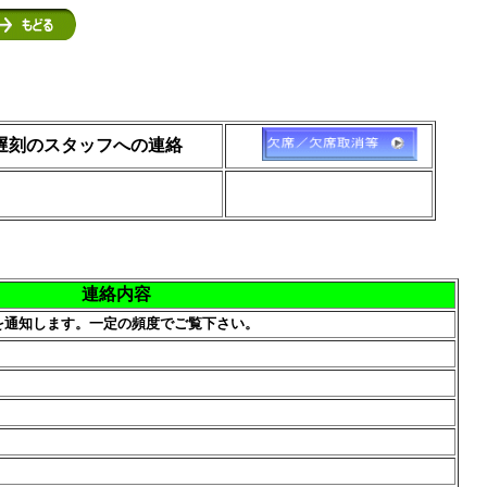
遅刻のスタッフへの連絡
連絡内容
通知します。一定の頻度でご覧下さい。